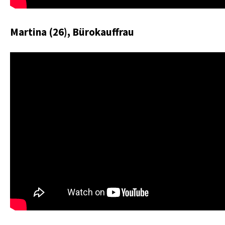
Martina (26), Bürokauffrau