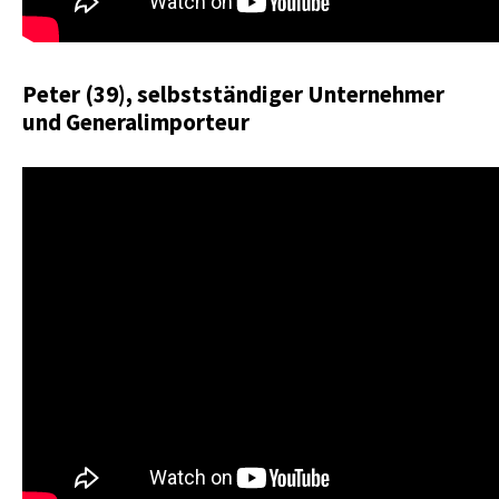
Peter (39), selbstständiger Unternehmer
und Generalimporteur