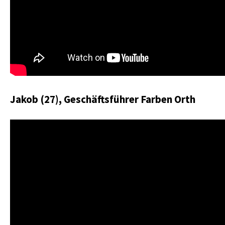
Jakob (27), Geschäftsführer Farben Orth