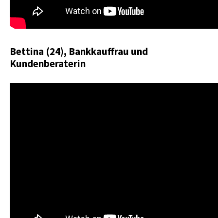
Bettina (24), Bankkauffrau und
Kundenberaterin