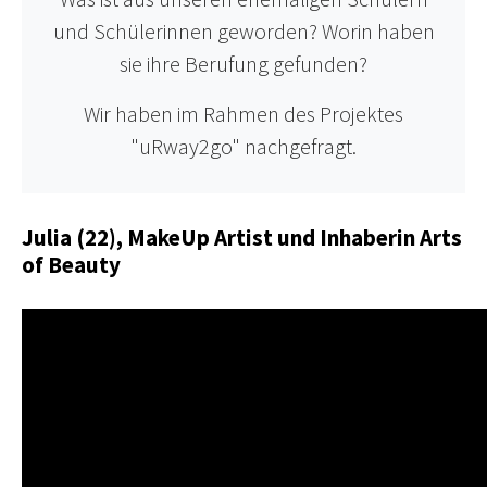
und Schülerinnen geworden? Worin haben
sie ihre Berufung gefunden?
Wir haben im Rahmen des Projektes
"uRway2go" nachgefragt.
Julia (22), MakeUp Artist und Inhaberin Arts
of Beauty