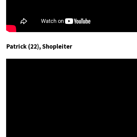
Patrick (22), Shopleiter