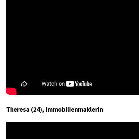
Theresa (24), Immobilienmaklerin