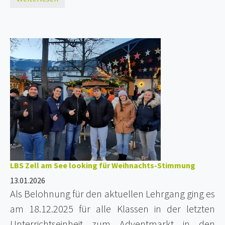
LBS Zell am See looking für Weihnachts-Stimmung
13.01.2026
Als Belohnung für den aktuellen Lehrgang ging es
am 18.12.2025 für alle Klassen in der letzten
Unterrichtseinheit zum Adventmarkt in den