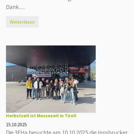
Dank…
Weiterlesen
Herbstzeit ist Messezeit in Tirol!
15.10.2025
Die 3EHa besuchte am 10.10.2025 die Innsbrucker