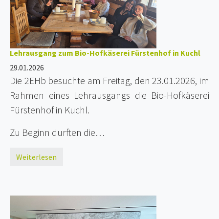
Lehrausgang zum Bio-Hofkäserei Fürstenhof in Kuchl
29.01.2026
Die 2EHb besuchte am Freitag, den 23.01.2026, im
Rahmen eines Lehrausgangs die Bio-Hofkäserei
Fürstenhof in Kuchl.
Zu Beginn durften die…
Weiterlesen