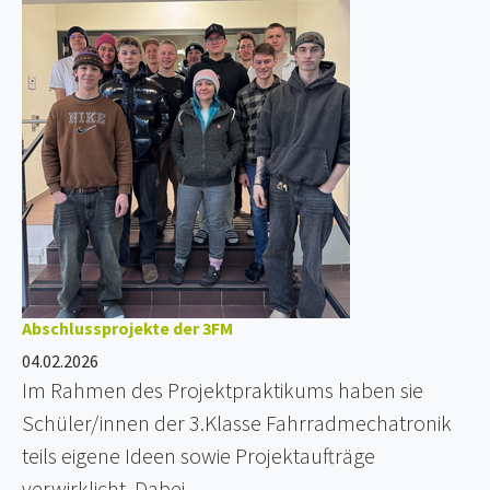
Abschlussprojekte der 3FM
04.02.2026
Im Rahmen des Projektpraktikums haben sie
Schüler/innen der 3.Klasse Fahrradmechatronik
teils eigene Ideen sowie Projektaufträge
verwirklicht. Dabei…