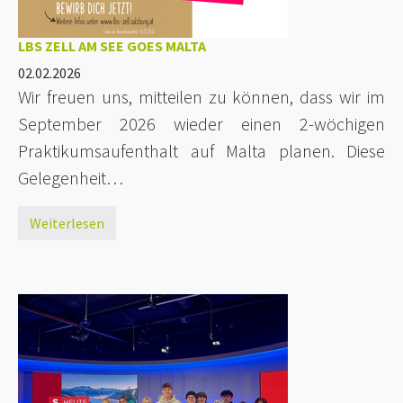
LBS ZELL AM SEE GOES MALTA
02.02.2026
Wir freuen uns, mitteilen zu können, dass wir im
September 2026 wieder einen 2-wöchigen
Praktikumsaufenthalt auf Malta planen. Diese
Gelegenheit…
Weiterlesen