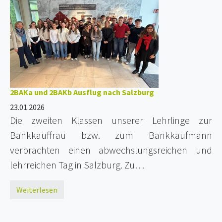
2BAKa und 2BAKb Ausflug nach Salzburg
23.01.2026
Die zweiten Klassen unserer Lehrlinge zur
Bankkauffrau bzw. zum Bankkaufmann
verbrachten einen abwechslungsreichen und
lehrreichen Tag in Salzburg. Zu…
Weiterlesen