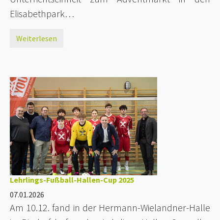
Elisabethpark…
Weiterlesen
Lehrlings-Fußball-Hallen-Cup 2025
07.01.2026
Am 10.12. fand in der Hermann-Wielandner-Halle