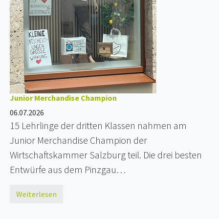
Junior Merchandise Champion
06.07.2026
15 Lehrlinge der dritten Klassen nahmen am
Junior Merchandise Champion der
Wirtschaftskammer Salzburg teil. Die drei besten
Entwürfe aus dem Pinzgau…
Weiterlesen