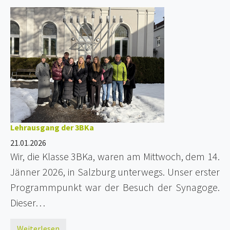
Lehrausgang der 3BKa
21.01.2026
Wir, die Klasse 3BKa, waren am Mittwoch, dem 14.
Jänner 2026, in Salzburg unterwegs. Unser erster
Programmpunkt war der Besuch der Synagoge.
Dieser…
Weiterlesen