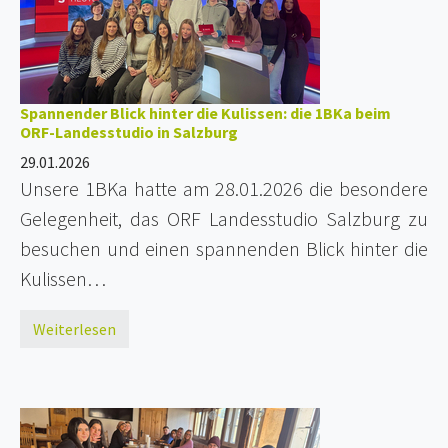
Spannender Blick hinter die Kulissen: die 1BKa beim
ORF-Landesstudio in Salzburg
29.01.2026
Unsere 1BKa hatte am 28.01.2026 die besondere
Gelegenheit, das ORF Landesstudio Salzburg zu
besuchen und einen spannenden Blick hinter die
Kulissen…
Weiterlesen