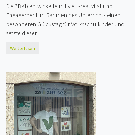
Die 3BKb entwickelte mit viel Kreativität und
Engagement im Rahmen des Unterrichts einen
besonderen Glückstag für Volksschulkinder und
setzte diesen…
Weiterlesen