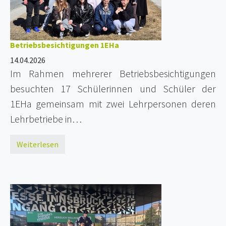
Betriebsbesichtigungen 1EHa
14.04.2026
Im Rahmen mehrerer Betriebsbesichtigungen
besuchten 17 Schülerinnen und Schüler der
1EHa gemeinsam mit zwei Lehrpersonen deren
Lehrbetriebe in…
Weiterlesen