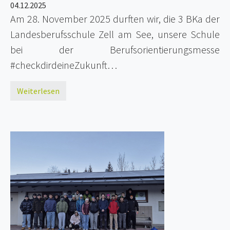
04.12.2025
Am 28. November 2025 durften wir, die 3 BKa der
Landesberufsschule Zell am See, unsere Schule
bei der Berufsorientierungsmesse
#checkdirdeineZukunft…
Weiterlesen