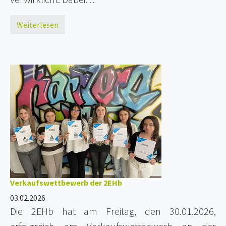
Weiterlesen
Verkaufswettbewerb der 2EHb
03.02.2026
Die 2EHb hat am Freitag, den 30.01.2026,