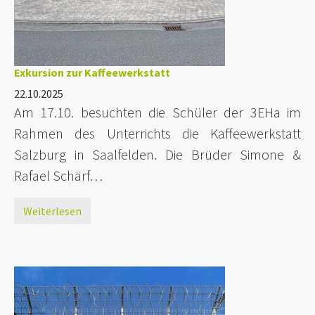
Exkursion zur Kaffeewerkstatt
22.10.2025
Am 17.10. besuchten die Schüler der 3EHa im
Rahmen des Unterrichts die Kaffeewerkstatt
Salzburg in Saalfelden. Die Brüder Simone &
Rafael Schärf…
Weiterlesen