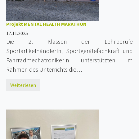
Projekt MENTAL HEALTH MARATHON
17.11.2025
Die 2. Klassen der Lehrberufe
SportartikelhändlerIn, Sportgerätefachkraft und
FahrradmechatronikerIn unterstützten im
Rahmen des Unterrichts die…
Weiterlesen