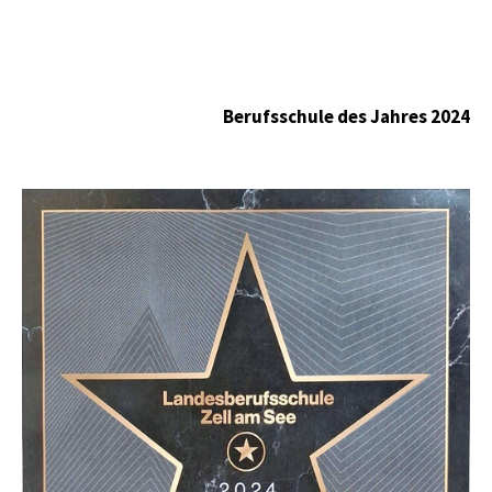
Berufsschule des Jahres 2024