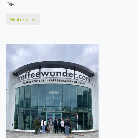
Die…
Weiterlesen