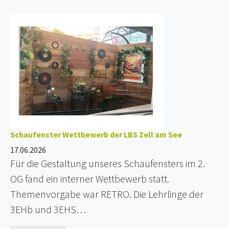
Schaufenster Wettbewerb der LBS Zell am See
17.06.2026
Für die Gestaltung unseres Schaufensters im 2.
OG fand ein interner Wettbewerb statt.
Themenvorgabe war RETRO. Die Lehrlinge der
3EHb und 3EHS…