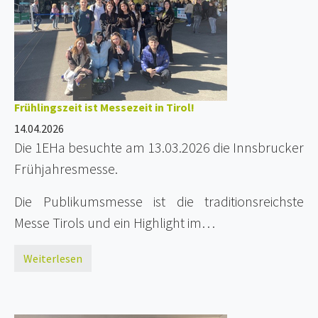
Frühlingszeit ist Messezeit in Tirol!
14.04.2026
Die 1EHa besuchte am 13.03.2026 die Innsbrucker
Frühjahresmesse.
Die Publikumsmesse ist die traditionsreichste
Messe Tirols und ein Highlight im…
Weiterlesen