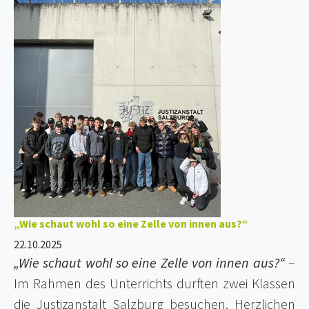
„Wie schaut wohl so eine Zelle von innen aus?“
22.10.2025
„Wie schaut wohl so eine Zelle von innen aus?“
–
Im Rahmen des Unterrichts durften zwei Klassen
die Justizanstalt Salzburg besuchen. Herzlichen