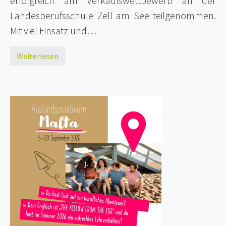
erfolgreich am Verkaufswettbewerb an der
Landesberufsschule Zell am See teilgenommen.
Mit viel Einsatz und…
Weiterlesen