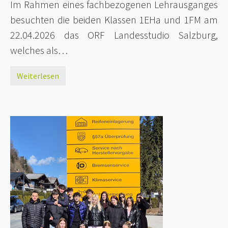
Im Rahmen eines fachbezogenen Lehrausganges
besuchten die beiden Klassen 1EHa und 1FM am
22.04.2026 das ORF Landesstudio Salzburg,
welches als…
Weiterlesen