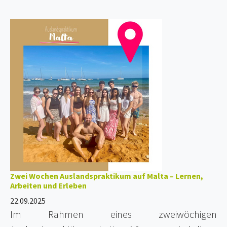
Zwei Wochen Auslandspraktikum auf Malta – Lernen,
Arbeiten und Erleben
22.09.2025
Im Rahmen eines zweiwöchigen