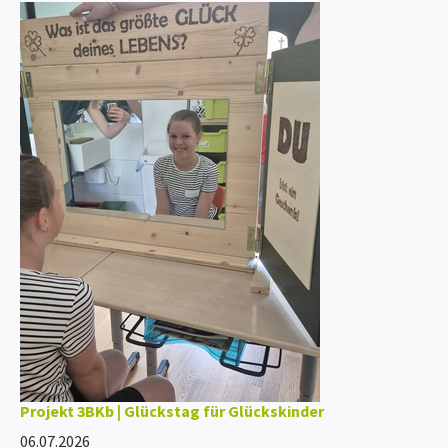
Projekt 3BKb | Glückstag für Glückskinder
06.07.2026