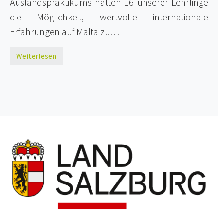
Auslandspraktikums hatten 16 unserer Lehrlinge
die Möglichkeit, wertvolle internationale
Erfahrungen auf Malta zu…
Weiterlesen