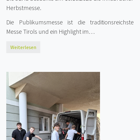
Herbstmesse.
Die Publikumsmesse ist die traditionsreichste
Messe Tirols und ein Highlight im…
Weiterlesen