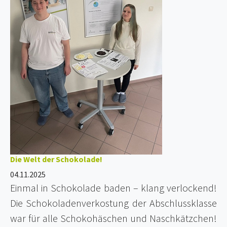
Die Welt der Schokolade!
04.11.2025
Einmal in Schokolade baden – klang verlockend!
Die Schokoladenverkostung der Abschlussklasse
war für alle Schokohäschen und Naschkätzchen!