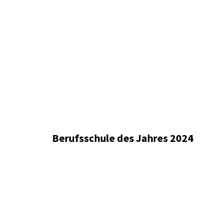
Berufsschule des Jahres 2024