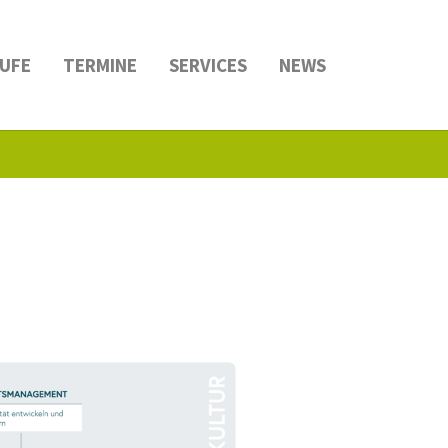
UFE
TERMINE
SERVICES
NEWS