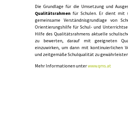
Die Grundlage für die Umsetzung und Ausge
Qualitätsrahmen
für Schulen. Er dient mit 
gemeinsame Verständnisgrundlage von Sch
Orientierungshilfe für Schul- und Unterrichtse
Hilfe des Qualitätsrahmens aktuelle schulisc
zu bewerten, darauf mit geeigneten Qual
einzuwirken, um dann mit kontinuierlichen V
und zeitgemäße Schulqualität zu gewährleisten
Mehr Informationen unter
www.qms.at